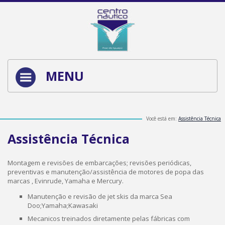
MENU
Você está em:
Assistência Técnica
Assistência Técnica
Montagem e revisões de embarcações; revisões periódicas,
preventivas e manutenção/assistência de motores de popa das
marcas , Evinrude, Yamaha e Mercury.
Manutenção e revisão de jet skis da marca Sea
Doo;Yamaha;Kawasaki
Mecanicos treinados diretamente pelas fábricas com